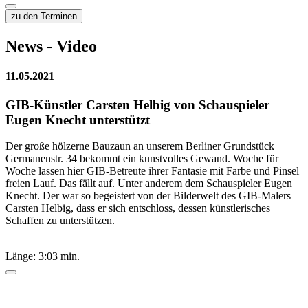
zu den Terminen
News - Video
11.05.2021
GIB-Künstler Carsten Helbig von Schauspieler
Eugen Knecht unterstützt
Der große hölzerne Bauzaun an unserem Berliner Grundstück
Germanenstr. 34 bekommt ein kunstvolles Gewand. Woche für
Woche lassen hier GIB-Betreute ihrer Fantasie mit Farbe und Pinsel
freien Lauf. Das fällt auf. Unter anderem dem Schauspieler Eugen
Knecht. Der war so begeistert von der Bilderwelt des GIB-Malers
Carsten Helbig, dass er sich entschloss, dessen künstlerisches
Schaffen zu unterstützen.
Länge: 3:03 min.