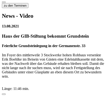
zu den Terminen
News - Video
13.08.2021
Haus der GIB-Stiftung bekommt Grundstein
Feierliche Grundsteinlegung in der Germanenstr. 33
Im Foyer des mittlerweile 3 Stockwerke hohen Rohbaus versenkte
Erik Boehlke im Beisein von Gästen eine Edelstahlkassette mit dem,
was der Nachwelt über das Gebäude erhalten bleiben soll. Damit die
nicht lange nach ihr suchen muss, wird sie nach Fertigstellung des
Gebäudes unter einer Glasplatte an eben diesem Ort zu bewundern
sein.
Länge: 11:46 min.