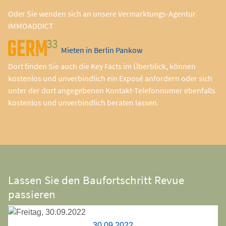
Oder Sie wenden sich an unsere Vermarktungs-Agentur
IMMOADDICT
Mieten in Berlin Pankow
Dort finden Sie auch die Key Facts im Überblick, können
kostenlos und unverbindlich ein Exposé anfordern oder sich
unter der dort angegebenen Kontakt-Telefonnumer ebenfalls
kostenlos und unverbindlich beraten lassen.
Lassen Sie den Baufortschritt Revue
passieren