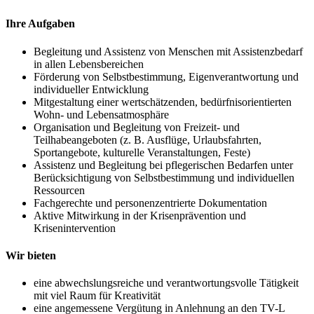
Ihre Aufgaben
Begleitung und Assistenz von Menschen mit Assistenzbedarf
in allen Lebensbereichen
Förderung von Selbstbestimmung, Eigenverantwortung und
individueller Entwicklung
Mitgestaltung einer wertschätzenden, bedürfnisorientierten
Wohn- und Lebensatmosphäre
Organisation und Begleitung von Freizeit- und
Teilhabeangeboten (z. B. Ausflüge, Urlaubsfahrten,
Sportangebote, kulturelle Veranstaltungen, Feste)
Assistenz und Begleitung bei pflegerischen Bedarfen unter
Berücksichtigung von Selbstbestimmung und individuellen
Ressourcen
Fachgerechte und personenzentrierte Dokumentation
Aktive Mitwirkung in der Krisenprävention und
Krisenintervention
Wir bieten
eine abwechslungsreiche und verantwortungsvolle Tätigkeit
mit viel Raum für Kreativität
eine angemessene Vergütung in Anlehnung an den TV-L