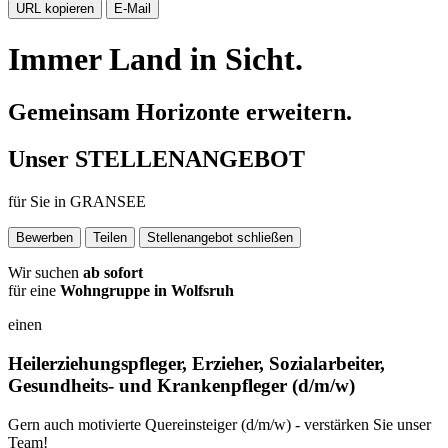
URL kopieren
E-Mail
Immer Land in Sicht.
Gemeinsam Horizonte erweitern.
Unser
STELLENANGEBOT
für Sie in
GRANSEE
Bewerben
Teilen
Stellenangebot schließen
Wir suchen
ab sofort
für eine
Wohngruppe in Wolfsruh
einen
Heilerziehungspfleger, Erzieher, Sozialarbeiter,
Gesundheits- und Krankenpfleger
(d/m/w)
Gern auch motivierte Quereinsteiger (d/m/w) - verstärken Sie unser
Team!