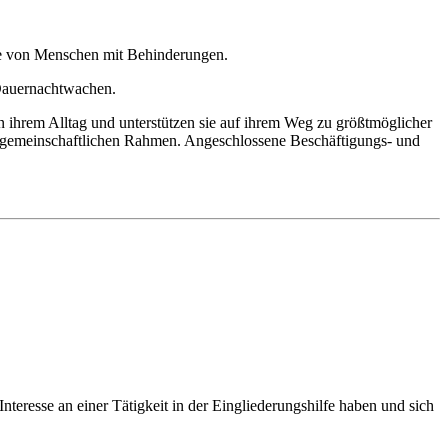
habe von Menschen mit Behinderungen.
 Dauernachtwachen.
 ihrem Alltag und unterstützen sie auf ihrem Weg zu größtmöglicher
m gemeinschaftlichen Rahmen. Angeschlossene Beschäftigungs- und
nteresse an einer Tätigkeit in der Eingliederungshilfe haben und sich