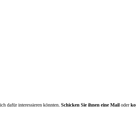
ch dafür interessieren könnten.
Schicken Sie ihnen eine Mail
oder
ko