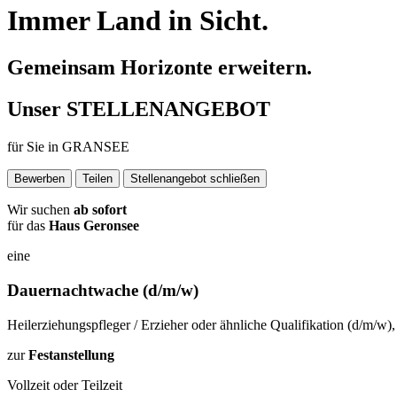
Immer Land in Sicht.
Gemeinsam Horizonte erweitern.
Unser
STELLENANGEBOT
für Sie in
GRANSEE
Bewerben
Teilen
Stellenangebot schließen
Wir suchen
ab sofort
für das
Haus Geronsee
eine
Dauernachtwache
(d/m/w)
Heilerziehungspfleger / Erzieher oder ähnliche Qualifikation (d/m/w)
zur
Festanstellung
Vollzeit oder Teilzeit