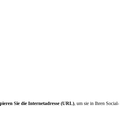
pieren Sie die Internetadresse (URL)
, um sie in Ihren Social-