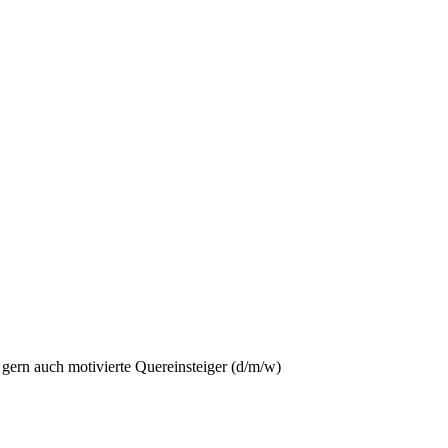
, gern auch motivierte Quereinsteiger (d/m/w)