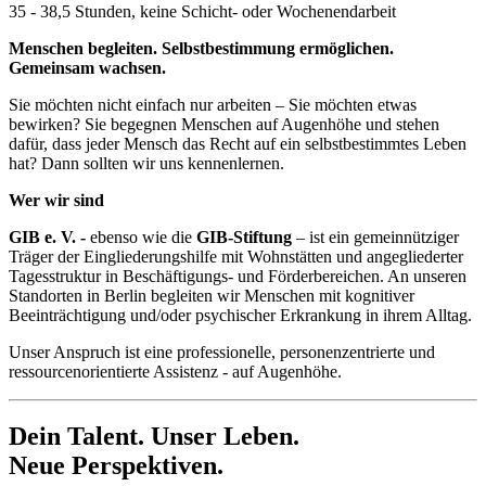
35 - 38,5 Stunden, keine Schicht- oder Wochenendarbeit
Menschen begleiten. Selbstbestimmung ermöglichen.
Gemeinsam wachsen.
Sie möchten nicht einfach nur arbeiten – Sie möchten etwas
bewirken? Sie begegnen Menschen auf Augenhöhe und stehen
dafür, dass jeder Mensch das Recht auf ein selbstbestimmtes Leben
hat? Dann sollten wir uns kennenlernen.
Wer wir sind
GIB e. V. -
ebenso wie die
GIB-Stiftung
– ist ein gemeinnütziger
Träger der Eingliederungshilfe mit Wohnstätten und angegliederter
Tagesstruktur in Beschäftigungs- und Förderbereichen. An unseren
Standorten in Berlin begleiten wir Menschen mit kognitiver
Beeinträchtigung und/oder psychischer Erkrankung in ihrem Alltag.
Unser Anspruch ist eine professionelle, personenzentrierte und
ressourcenorientierte Assistenz - auf Augenhöhe.
Dein Talent. Unser Leben.
Neue Perspektiven.