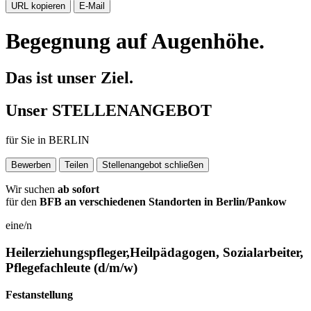
URL kopieren
E-Mail
Begegnung auf Augenhöhe.
Das ist unser Ziel.
Unser
STELLENANGEBOT
für Sie in
BERLIN
Bewerben
Teilen
Stellenangebot schließen
Wir suchen
ab sofort
für den
BFB an verschiedenen Standorten in Berlin/Pankow
eine/n
Heilerziehungspfleger,Heilpädagogen, Sozialarbeiter,
Pflegefachleute
(d/m/w)
Festanstellung