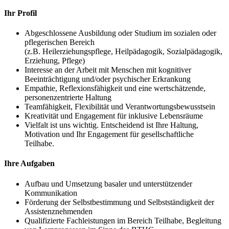
Ihr Profil
Abgeschlossene Ausbildung oder Studium im sozialen oder
pflegerischen Bereich
(z.B. Heilerziehungspflege, Heilpädagogik, Sozialpädagogik,
Erziehung, Pflege)
Interesse an der Arbeit mit Menschen mit kognitiver
Beeinträchtigung und/oder psychischer Erkrankung
Empathie, Reflexionsfähigkeit und eine wertschätzende,
personenzentrierte Haltung
Teamfähigkeit, Flexibilität und Verantwortungsbewusstsein
Kreativität und Engagement für inklusive Lebensräume
Vielfalt ist uns wichtig. Entscheidend ist Ihre Haltung,
Motivation und Ihr Engagement für gesellschaftliche
Teilhabe.
Ihre Aufgaben
Aufbau und Umsetzung basaler und unterstützender
Kommunikation
Förderung der Selbstbestimmung und Selbstständigkeit der
Assistenznehmenden
Qualifizierte Fachleistungen im Bereich Teilhabe, Begleitung