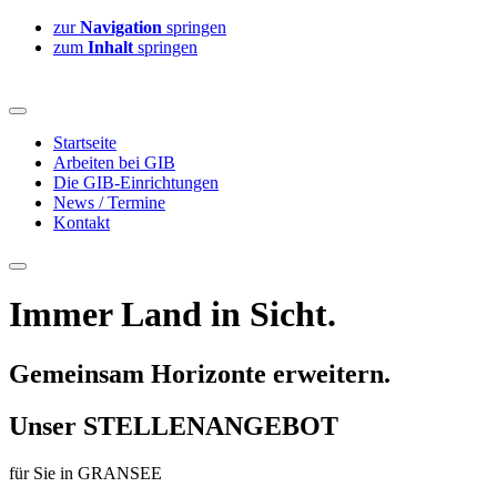
zur
Navigation
springen
zum
Inhalt
springen
Startseite
Arbeiten bei GIB
Die GIB-Einrichtungen
News / Termine
Kontakt
Immer Land in Sicht.
Gemeinsam Horizonte erweitern.
Unser
STELLENANGEBOT
für Sie in
GRANSEE