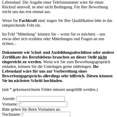
Lebenslauf. Die Angabe einer Telefonnummer wäre für einen
Rückruf sinnvoll, ist aber nicht Bedingung. Für Ihre Bewerbung
reicht uns das erst einmal aus.
Wenn Sie
Fachkraft
sind, tragen Sie Ihre Qualifikation bitte in das
entsprechende Feld ein.
Im Feld "Mitteilung" können Sie – wenn Sie es möchten – uns
etwas über sich erzählen oder Mitteilungen und Fragen an uns
richten...
Dokumente wie Schul- und Ausbildungsabschlüsse oder andere
Zertifikate des Berufslebens brauchen an dieser Stelle
nicht
eingereicht zu werden.
Wenn wir Sie zum Bewerbungsgespräch
einladen, können Sie die Unterlagen gerne mitbringen.
Ihr
Lebenslauf wäre für uns zur Vorbereitung eines
Bewerbungsgesprächs allerdings sehr hilfreich. Diesen können
Sie im nächsten Schritt hochladen.
(mit * gekennzeichnete Felder müssen ausgefüllt werden.)
Anrede:
Vorname:
Bitte geben Sie Ihren Vornamen an.
Nachname: