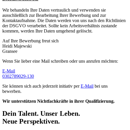
Wir behandeln Ihre Daten vertraulich und verwenden sie
ausschließlich zur Bearbeitung Ihrer Bewerbung und zur
Kontaktaufnahme. Die Daten werden von uns nach den Richtlinien
der DSGVO verarbeitet. Sollte kein Arbeitsverhältnis zustande
kommen, werden Ihre Daten umgehend gelöscht.
Auf Ihre Bewerbung freut sich
Heidi Majewski
Gransee
Wenn Sie lieber eine Mail schreiben oder uns anrufen möchten:
E-Mail
0302789029-130
Sie können sich auch jederzeit initiativ per
E-Mail
bei uns
bewerben.
Wir unterstützen Nichtfachkräfte in ihrer Qualifizierung.
Dein Talent. Unser Leben.
Neue Perspektiven.