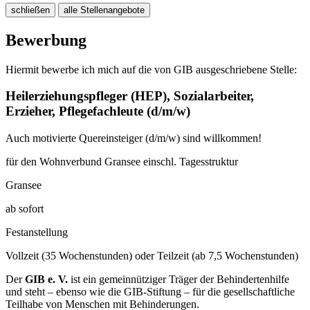
schließen
alle Stellenangebote
Bewerbung
Hiermit bewerbe ich mich auf die von GIB ausgeschriebene Stelle:
Heilerziehungspfleger (HEP), Sozialarbeiter,
Erzieher, Pflegefachleute
(d/m/w)
Auch motivierte Quereinsteiger (d/m/w) sind willkommen!
für den Wohnverbund Gransee einschl. Tagesstruktur
Gransee
ab sofort
Festanstellung
Vollzeit (35 Wochenstunden) oder Teilzeit (ab 7,5 Wochenstunden)
Der
GIB e. V.
ist ein gemeinnütziger Träger der Behindertenhilfe
und steht – ebenso wie die GIB-Stiftung – für die gesellschaftliche
Teilhabe von Menschen mit Behinderungen.