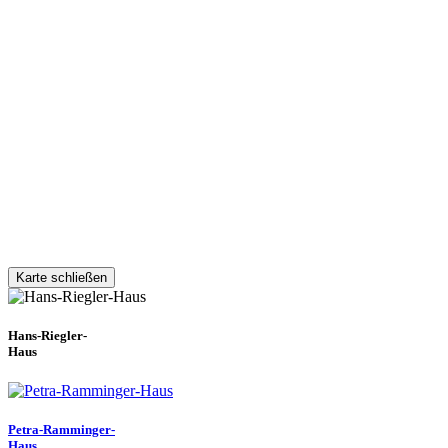
Karte schließen
Hans-Riegler-
Haus
Petra-Ramminger-
Haus