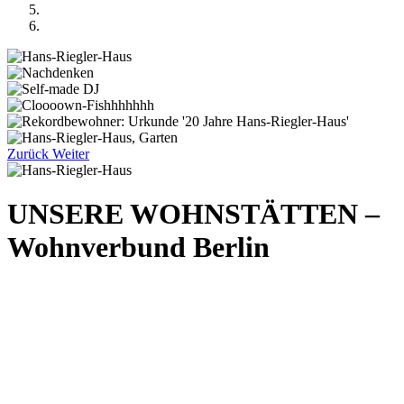
Zurück
Weiter
UNSERE WOHNSTÄTTEN –
Wohnverbund Berlin