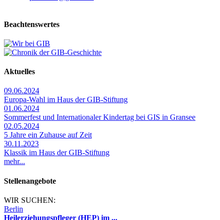
Beachtenswertes
Aktuelles
09.06.2024
Europa-Wahl im Haus der GIB-Stiftung
01.06.2024
Sommerfest und Internationaler Kindertag bei GIS in Gransee
02.05.2024
5 Jahre ein Zuhause auf Zeit
30.11.2023
Klassik im Haus der GIB-Stiftung
mehr...
Stellenangebote
WIR SUCHEN:
Berlin
Heilerziehungspfleger (HEP) im ...