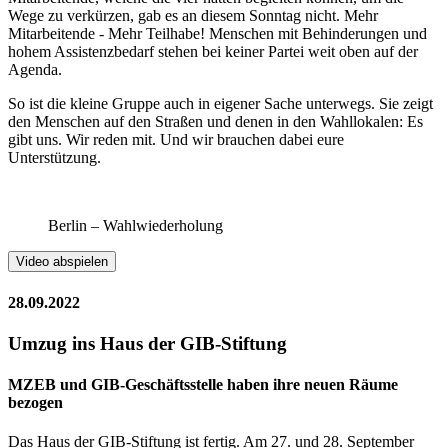
Wege zu verkürzen, gab es an diesem Sonntag nicht. Mehr
Mitarbeitende - Mehr Teilhabe! Menschen mit Behinderungen und
hohem Assistenzbedarf stehen bei keiner Partei weit oben auf der
Agenda.
So ist die kleine Gruppe auch in eigener Sache unterwegs. Sie zeigt
den Menschen auf den Straßen und denen in den Wahllokalen: Es
gibt uns. Wir reden mit. Und wir brauchen dabei eure
Unterstützung.
Berlin – Wahlwiederholung
Video abspielen
28.09.2022
Umzug ins Haus der GIB-Stiftung
MZEB und GIB-Geschäftsstelle haben ihre neuen Räume
bezogen
Das Haus der GIB-Stiftung ist fertig. Am 27. und 28. September