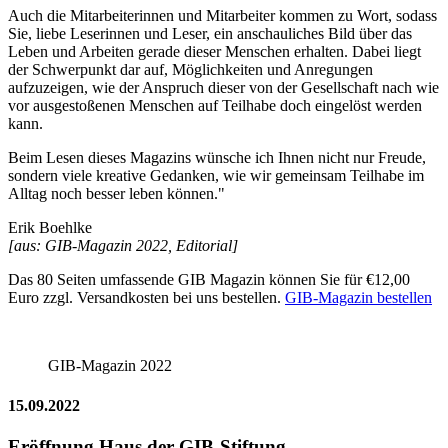
Auch die Mitarbeiterinnen und Mitarbeiter kommen zu Wort, sodass
Sie, liebe Leserinnen und Leser, ein anschauliches Bild über das
Leben und Arbeiten gerade dieser Menschen erhalten. Dabei liegt
der Schwerpunkt dar auf, Möglichkeiten und Anregungen
aufzuzeigen, wie der Anspruch dieser von der Gesellschaft nach wie
vor ausgestoßenen Menschen auf Teilhabe doch eingelöst werden
kann.
Beim Lesen dieses Magazins wünsche ich Ihnen nicht nur Freude,
sondern viele kreative Gedanken, wie wir gemeinsam Teilhabe im
Alltag noch besser leben können."
Erik Boehlke
[aus: GIB-Magazin 2022, Editorial]
Das 80 Seiten umfassende GIB Magazin können Sie für €12,00
Euro zzgl. Versandkosten bei uns bestellen.
GIB-Magazin bestellen
GIB-Magazin 2022
15.09.2022
Eröffnung Haus der GIB-Stiftung