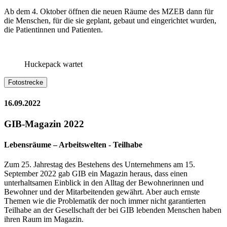
Ab dem 4. Oktober öffnen die neuen Räume des MZEB dann für
die Menschen, für die sie geplant, gebaut und eingerichtet wurden,
die Patientinnen und Patienten.
Huckepack wartet
Fotostrecke
16.09.2022
GIB-Magazin 2022
Lebensräume – Arbeitswelten - Teilhabe
Zum 25. Jahrestag des Bestehens des Unternehmens am 15.
September 2022 gab GIB ein Magazin heraus, dass einen
unterhaltsamen Einblick in den Alltag der Bewohnerinnen und
Bewohner und der Mitarbeitenden gewährt. Aber auch ernste
Themen wie die Problematik der noch immer nicht garantierten
Teilhabe an der Gesellschaft der bei GIB lebenden Menschen haben
ihren Raum im Magazin.