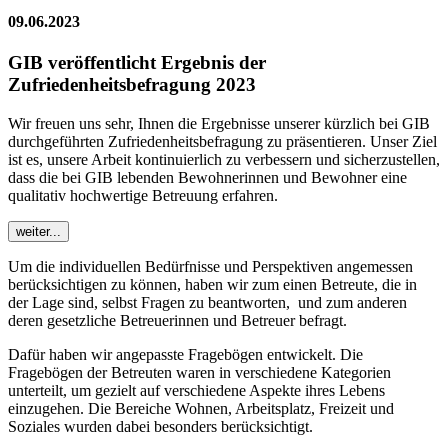
09.06.2023
GIB veröffentlicht Ergebnis der
Zufriedenheitsbefragung 2023
Wir freuen uns sehr, Ihnen die Ergebnisse unserer kürzlich bei GIB
durchgeführten Zufriedenheitsbefragung zu präsentieren. Unser Ziel
ist es, unsere Arbeit kontinuierlich zu verbessern und sicherzustellen,
dass die bei GIB lebenden Bewohnerinnen und Bewohner eine
qualitativ hochwertige Betreuung erfahren.
weiter...
Um die individuellen Bedürfnisse und Perspektiven angemessen
berücksichtigen zu können, haben wir zum einen Betreute, die in
der Lage sind, selbst Fragen zu beantworten, und zum anderen
deren gesetzliche Betreuerinnen und Betreuer befragt.
Dafür haben wir angepasste Fragebögen entwickelt. Die
Fragebögen der Betreuten waren in verschiedene Kategorien
unterteilt, um gezielt auf verschiedene Aspekte ihres Lebens
einzugehen. Die Bereiche Wohnen, Arbeitsplatz, Freizeit und
Soziales wurden dabei besonders berücksichtigt.