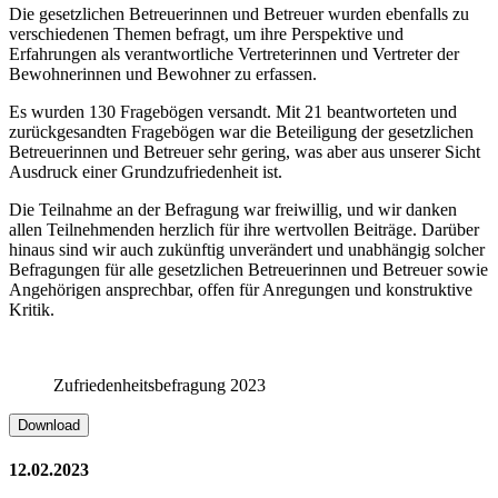
Die gesetzlichen Betreuerinnen und Betreuer wurden ebenfalls zu
verschiedenen Themen befragt, um ihre Perspektive und
Erfahrungen als verantwortliche Vertreterinnen und Vertreter der
Bewohnerinnen und Bewohner zu erfassen.
Es wurden 130 Fragebögen versandt. Mit 21 beantworteten und
zurückgesandten Fragebögen war die Beteiligung der gesetzlichen
Betreuerinnen und Betreuer sehr gering, was aber aus unserer Sicht
Ausdruck einer Grundzufriedenheit ist.
Die Teilnahme an der Befragung war freiwillig, und wir danken
allen Teilnehmenden herzlich für ihre wertvollen Beiträge. Darüber
hinaus sind wir auch zukünftig unverändert und unabhängig solcher
Befragungen für alle gesetzlichen Betreuerinnen und Betreuer sowie
Angehörigen ansprechbar, offen für Anregungen und konstruktive
Kritik.
Zufriedenheitsbefragung 2023
Download
12.02.2023