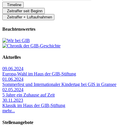
Timeline
Zeitraffer seit Beginn
Zeitraffer + Luftaufnahmen
Beachtenswertes
Aktuelles
09.06.2024
Europa-Wahl im Haus der GIB-Stiftung
01.06.2024
Sommerfest und Internationaler Kindertag bei GIS in Gransee
02.05.2024
5 Jahre ein Zuhause auf Zeit
30.11.2023
Klassik im Haus der GIB-Stiftung
mehr...
Stellenangebote