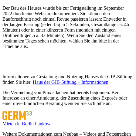
Der Bau des Hauses wurde bis zur Fertigstellung im September
2022 durch eine Webcam dokumentiert. Sie können den
Baufortschhritt noch einmal Revue passieren lassen: Entweder in
der langen Fassung (jeder Tag in 5 Sekunden, Gesamtlänge ca. 46
Minuten) oder in einer kürzeren Form (montiert mit einigen
Drohnenflügen, ca. 33 Minuten). Wenn Sie den Zustand eines
bestimmten Tages sehen möchten, wählen Sie ihn bitte in der
Timeline aus.
Informationen zu Gestaltung und Nutzung Hauses der GIB-Stiftung
finden Sie hier:
Haus der GIB-Stiftung – Informationen
.
Die Vermietung von Praxisflächen hat bereits begonnen. Bei
Interesse an einer Anmietung, der Zusendung eines Exposés oder
einer unverbindlichen Beratung wenden Sie sich bitte an:
Mieten in Berlin Pankow
Weitere Dokumentationen zum Neubau – Videos und Fotostrecken