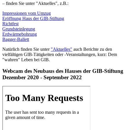
– finden Sie unter "Aktuelles", z.B.:
Impressionen vom Umzug
Eröffnung Haus der GIB-Stiftung
Richtfest
Grundsteinlegung
Erdwärmebohrung
Bagger-Ballett
Natürlich finden Sie unter
"Aktuelles"
auch Berichte zu den
vielfältigen GIB-Tätigkeiten oder -Veranstaltungen, kurz: Dem
"wahren" Leben bei GIB.
Webcam des Neubaus des Hauses der GIB-Stiftung
Dezember 2020 - September 2022